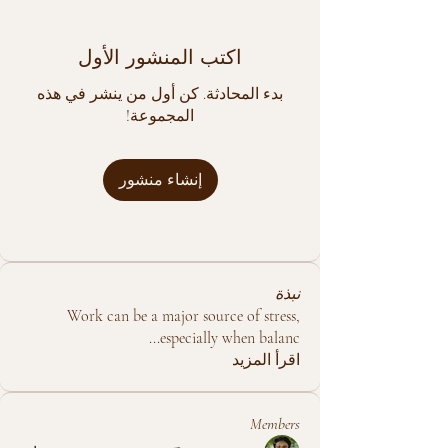
اكتب المنشور الأول
بدء المحادثة. كن أول من ينشر في هذه
المجموعة!
إنشاء منشور
نبذة
Work can be a major source of stress,
...
especially when balanc
اقرأ المزيد
Members