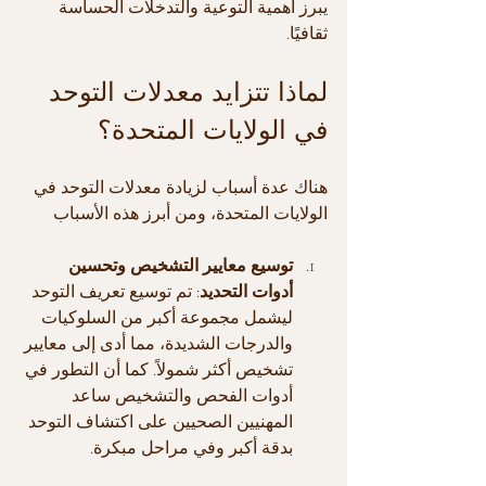
يبرز أهمية التوعية والتدخلات الحساسة 
ثقافيًا.
لماذا تتزايد معدلات التوحد 
في الولايات المتحدة؟
هناك عدة أسباب لزيادة معدلات التوحد في 
الولايات المتحدة، ومن أبرز هذه الأسباب
توسيع معايير التشخيص وتحسين 
أدوات التحديد
: تم توسيع تعريف التوحد 
ليشمل مجموعة أكبر من السلوكيات 
والدرجات الشديدة، مما أدى إلى معايير 
تشخيص أكثر شمولاً. كما أن التطور في 
أدوات الفحص والتشخيص ساعد 
المهنيين الصحيين على اكتشاف التوحد 
بدقة أكبر وفي مراحل مبكرة.