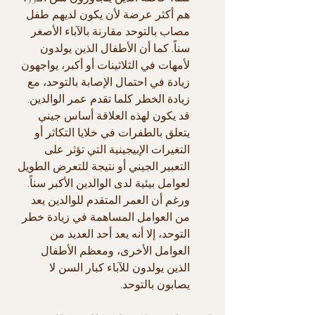
هم أكثر عرضة لأن يكون لديهم طفل 
مصاب بالتوحد مقارنة بالآباء الأصغر 
سناً. كما أن الأطفال الذين يولدون 
لأمهات في الثلاثينات أو أكبر، يواجهون 
زيادة في احتمال الإصابة بالتوحد، مع 
زيادة الخطر كلما تقدم عمر الوالدين. 
قد يكون لهذه العلاقة أساس جيني 
يتعلق بالطفرات في خلايا التكاثر أو 
التغيرات الإبيجينية التي تؤثر على 
التعبير الجيني أو نتيجة للتعرض الطويل 
لعوامل بيئية لدى الوالدين الأكبر سناً. 
ورغم أن العمر المتقدم للوالدين يعد 
من العوامل المساهمة في زيادة خطر 
التوحد، إلا أنه يعد أحد العديد من 
العوامل الأخرى، ومعظم الأطفال 
الذين يولدون للآباء كبار السن لا 
يصابون بالتوحد.