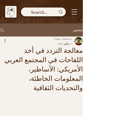
منشور
Omar Ammari
6 يناير 2025
معالجة التردد في أخذ
اللقاحات في المجتمع العربي
الأمريكي: الأساطير،
المعلومات الخاطئة،
والتحديات الثقافية