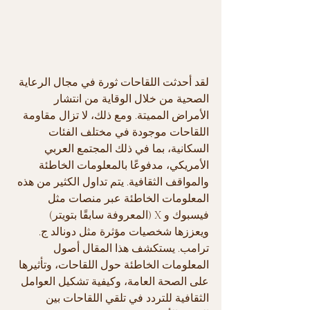
لقد أحدثت اللقاحات ثورة في مجال الرعاية 
الصحية من خلال الوقاية من انتشار 
الأمراض المميتة. ومع ذلك، لا تزال مقاومة 
اللقاحات موجودة في مختلف الفئات 
السكانية، بما في ذلك المجتمع العربي 
الأمريكي، مدفوعًا بالمعلومات الخاطئة 
والمواقف الثقافية. يتم تداول الكثير من هذه 
المعلومات الخاطئة عبر منصات مثل 
فيسبوك و X (المعروفة سابقًا بتويتر) 
ويعززها شخصيات مؤثرة مثل دونالد ج. 
ترامب. يستكشف هذا المقال أصول 
المعلومات الخاطئة حول اللقاحات، وتأثيرها 
على الصحة العامة، وكيفية تشكيل العوامل 
الثقافية للتردد في تلقي اللقاحات بين 