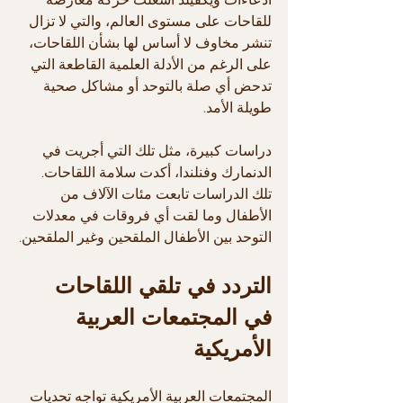
للقاحات على مستوى العالم، والتي لا تزال 
تنشر مخاوف لا أساس لها بشأن اللقاحات، 
على الرغم من الأدلة العلمية القاطعة التي 
تدحض أي صلة بالتوحد أو مشاكل صحية 
طويلة الأمد.
دراسات كبيرة، مثل تلك التي أجريت في 
الدنمارك وفنلندا، أكدت سلامة اللقاحات. 
تلك الدراسات تابعت مئات الآلاف من 
الأطفال وما لقت أي فروقات في معدلات 
التوحد بين الأطفال الملقحين وغير الملقحين.
التردد في تلقي اللقاحات 
في المجتمعات العربية 
الأمريكية
المجتمعات العربية الأمريكية تواجه تحديات 