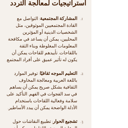
استراتيجيات لمعالجة التردد
المشاركة المجتمعية
: التواصل مع 
القادة المجتمعيين الموثوقين، مثل 
الشخصيات الدينية أو المؤثرين 
المحليين، يمكن أن يساعد في مكافحة 
المعلومات المغلوطة وبناء الثقة 
باللقاحات. تأييدهم للقاحات يمكن أن 
يكون له تأثير عميق على أفراد المجتمع.
التعليم الموجه ثقافيًا
: توفير الموارد 
باللغة العربية ومعالجة المخاوف 
الثقافية بشكل صريح يمكن أن يساهم 
في سد الفجوات في الفهم. التأكيد على 
سلامة وفعالية اللقاحات باستخدام 
الأدلة الواضحة يمكن أن يبدد الأساطير.
تشجيع الحوار
: تطبيع النقاشات حول 