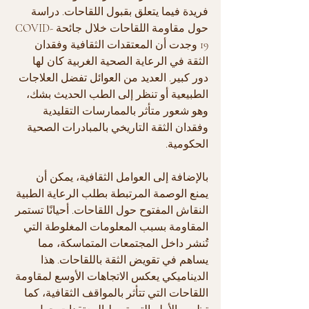
فريدة فيما يتعلق بقبول اللقاحات. دراسة 
حول مقاومة اللقاحات خلال جائحة COVID-
19 وجدت أن المعتقدات الثقافية وفقدان 
الثقة في الرعاية الصحية الغربية كان لها 
دور كبير. العديد من العوائل تفضل العلاجات 
الطبيعية أو تنظر إلى الطب الحديث بشك، 
وهو شعور متأثر بالممارسات التقليدية 
وفقدان الثقة التاريخي بالمبادرات الصحية 
الحكومية.
بالإضافة إلى العوامل الثقافية، يمكن أن 
يمنع الوصمة المرتبطة بطلب الرعاية الطبية 
النقاش المفتوح حول اللقاحات. أحيانًا تستمر 
المقاومة بسبب المعلومات المغلوطة التي 
تُنشر داخل المجتمعات المتماسكة، مما 
يساهم في تقويض الثقة باللقاحات. هذا 
الديناميكي يعكس الاتجاهات الأوسع لمقاومة 
اللقاحات التي تتأثر بالمواقف الثقافية، كما 