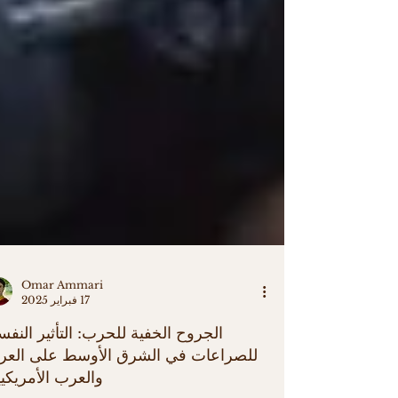
Omar Ammari
17 فبراير 2025
الجروح الخفية للحرب: التأثير النف
للصراعات في الشرق الأوسط على العر