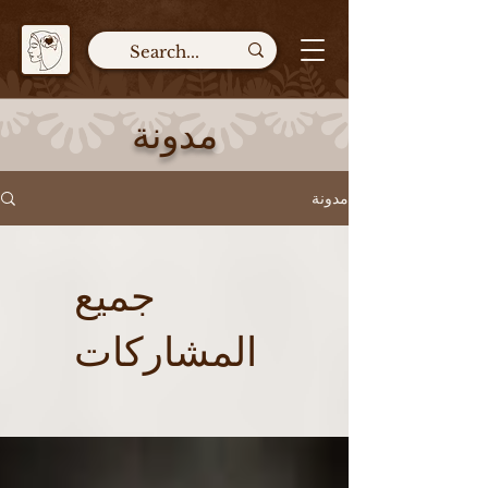
مدونة
مدونة
جميع
المشاركات