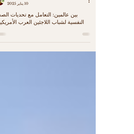
Omar Ammari
10 يناير 2025
بين عالمين: التعامل مع تحديات الص
النفسية لشباب اللاجئين العرب الأمريكي