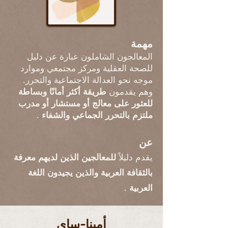
مهمة
المعالجون الشاملون عبارة عن دليل
للصحة العقلية ومركز مجتمعي وموارد
موجه نحو العدالة الاجتماعية والتحرر.
وهم يقدمون
طريقة أكثر أمانًا وبساطة
للعثور على معالج أو مستشار أو مدرب
ملتزم بالتحرر الجماعي والشفاء
.
عن
يقدم دليلاً
للمعالجين الذين لديهم معرفة
بالثقافة العربية والذين يجيدون اللغة
العربية
.
أمينا-ساي