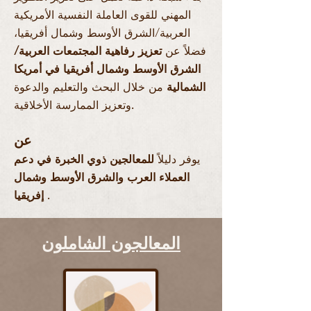
المهني للقوى العاملة النفسية الأمريكية
العربية/الشرق الأوسط وشمال أفريقيا،
فضلاً عن
تعزيز رفاهية المجتمعات العربية/
الشرق الأوسط وشمال أفريقيا في أمريكا
الشمالية
من خلال البحث والتعليم والدعوة
وتعزيز الممارسة الأخلاقية.
عن
يوفر دليلاً
للمعالجين ذوي الخبرة في دعم
العملاء العرب والشرق الأوسط وشمال
.
إفريقيا
المعالجون الشاملون